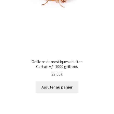
Grillons domestiques adultes
Carton +/- 1000 grillons
29,00
€
Ajouter au panier