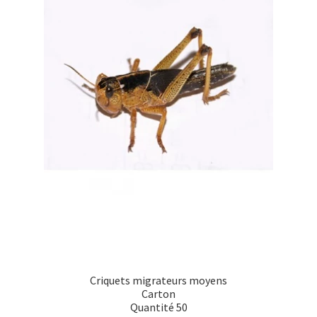
Criquets migrateurs moyens
Carton
Quantité 50