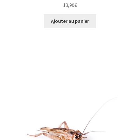
13,90
€
Ajouter au panier