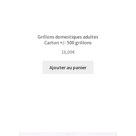
Grillons domestiques adultes
Carton +/- 500 grillons
16,00
€
Ajouter au panier